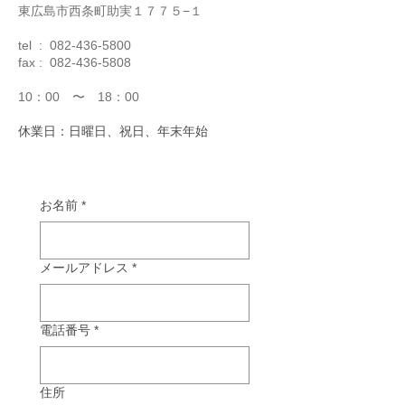
東広島市西条町助実１７７５−１
tel :
082-436-5800
fax :
082-436-5808
10：00 〜 18：00
休業日：日曜日、祝日、年末年始
お名前
*
メールアドレス
*
電話番号
*
住所